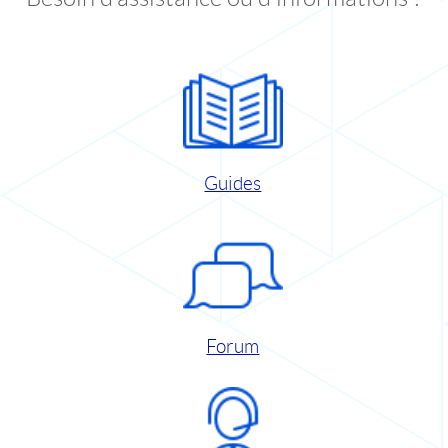
Guides
Forum